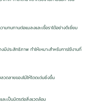
วามทนทานต่อแมลงและเชื้อราได้อย่างดีเยี่ยม
างมีประสิทธิภาพ ทำให้เหมาะสำหรับการใช้งานที่
ับลวดลายของไม้ให้โดดเด่นยิ่งขึ้น
และเป็นมิตรต่อสิ่งแวดล้อม