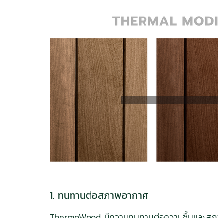
1. ทนทานต่อสภาพอากาศ
ThermoWood มีความทนทานต่อความชื้นและสภาพ