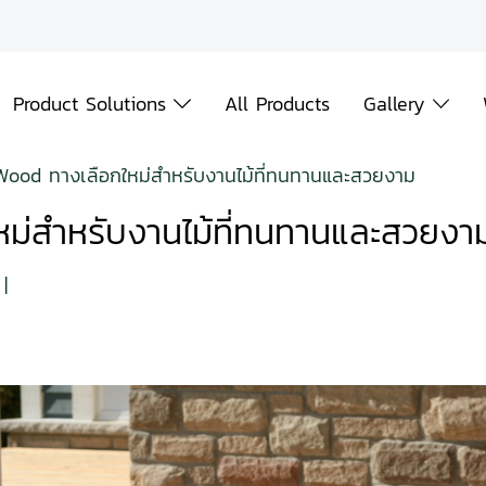
Product Solutions
All Products
Gallery
ood ทางเลือกใหม่สำหรับงานไม้ที่ทนทานและสวยงาม
ม่สำหรับงานไม้ที่ทนทานและสวยงา
|