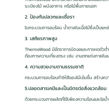
ระเบียงไม้ ผนังอาคาร หรือไม้พื้นภายนอก
2. ป้องกันปลวกและเชื้อรา
ในกระบวนการอบร้อน น้ำตาลในเนื้อไม้ซึ่งเป็น
3. เสถียรภาพสูง
ThermoWood มีอัตราการบิดงอและการหดตัวต่ำกว่า
ต้องการความเที่ยงตรง เช่น งานตกแต่งภายในแล
4. ความสวยงามตามธรรมชาติ
กระบวนการอบร้อนทำให้สีของไม้เข้มขึ้น สร้างความ
5.ปลอดสารเคมีและเป็นมิตรต่อสิ่งแวดล้อม
ด้วยกระบวนการผลิตที่ใช้เพียงความร้อนและไอน้