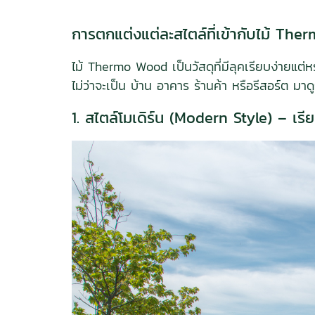
การตกแต่งแต่ละสไตล์ที่เข้ากับไม้ Th
ไม้ Thermo Wood เป็นวัสดุที่มีลุคเรียบง่าย
ไม่ว่าจะเป็น บ้าน อาคาร ร้านค้า หรือรีสอร์ต ม
1. สไตล์โมเดิร์น (Modern Style) – เรีย