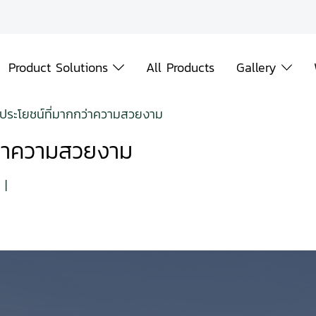
Product Solutions
All Products
Gallery
 ประโยชน์ที่มากกว่าความสวยงาม
กว่าความสวยงาม
|