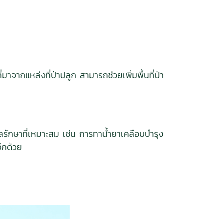
่มาจากแหล่งที่ป่าปลูก สามารถช่วยเพิ่มพื้นที่ป่า
ูแลรักษาที่เหมาะสม เช่น การทาน้ำยาเคลือบบำรุง
นอีกด้วย