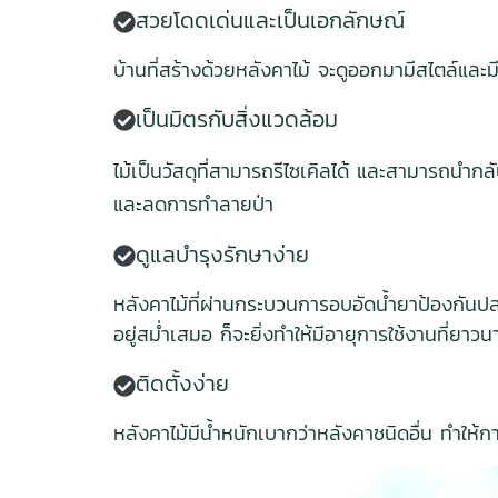
สวยโดดเด่นและเป็นเอกลักษณ์
บ้านที่สร้างด้วยหลังคาไม้ จะดูออกมามีสไตล์และม
เป็นมิตรกับสิ่งแวดล้อม
ไม้เป็นวัสดุที่สามารถรีไซเคิลได้ และสามารถนำกลับ
และลดการทำลายป่า
ดูแลบำรุงรักษาง่าย
หลังคาไม้ที่ผ่านกระบวนการอบอัดน้ำยาป้องกันปลว
อยู่สม่ำเสมอ ก็จะยิ่งทำให้มีอายุการใช้งานที่ยาว
ติดตั้งง่าย
หลังคาไม้มีน้ำหนักเบากว่าหลังคาชนิดอื่น ทำให้ก