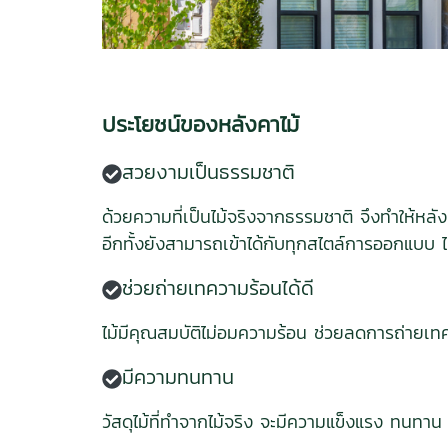
ประโยชน์ของหลังคาไม้
สวยงามเป็นธรรมชาติ
ด้วยความที่เป็นไม้จริงจากธรรมชาติ จึงทำให้หลัง
อีกทั้งยังสามารถเข้าได้กับทุกสไตล์การออกแบบ ไม
ช่วยถ่ายเทความร้อนได้ดี
ไม้มีคุณสมบัติไม่อมความร้อน ช่วยลดการถ่ายเทค
มีความทนทาน
วัสดุไม้ที่ทำจากไม้จริง จะมีความแข็งแรง ทนทา