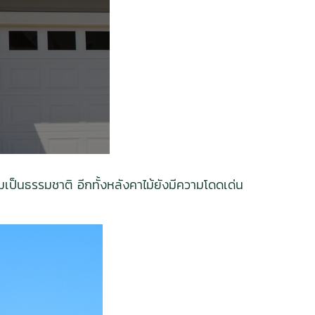
เป็นธรรมชาติ อีกทั้งหลังคาไม้ยังมีความโดดเด่น