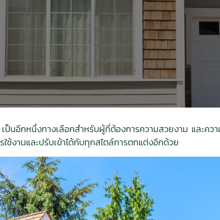
้ เป็นอีกหนึ่งทางเลือกสำหรับผู้ที่ต้องการความสวยงาม และความ
รใช้งานและปรับเข้าได้กับทุกสไตล์การตกแต่งอีกด้วย