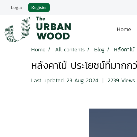
Login
Register
Home
Home
All contents
Blog
หลังคาไม้
หลังคาไม้ ประโยชน์ที่มาก
Last updated: 23 Aug 2024
|
2239 Views