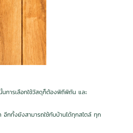
ารเลือกใช้วัสดุก็ต้องพิถีพิถัน และ
อีกทั้งยังสามารถใช้กับบ้านได้ทุกสไตล์ ทุก