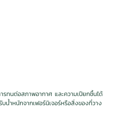
ในการทนต่อสภาพอากาศ และความเปียกชื้นได้
บน้ำหนักจากเฟอร์นิเจอร์หรือสิ่งของที่วาง