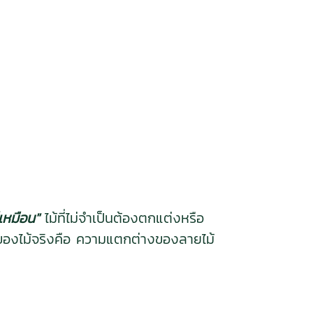
ค่เหมือน"
ไม้ที่ไม่จำเป็นต้องตกแต่งหรือ
่นของไม้จริงคือ ความแตกต่างของลายไม้