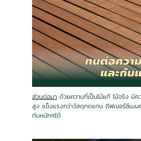
ส่วนต่อมา
ด้วยความที่เป็นไม้แท้ ไม้จริง 
สูง แข็งแรงกว่าวัสดุทดแทน (ไฟเบอร์ซีเมนต์
ทับหนักๆได้