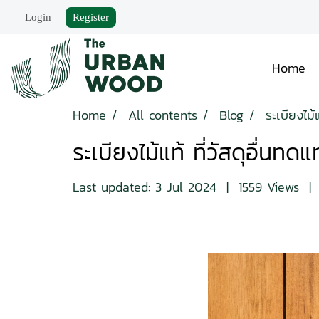
Login
Register
Home
Home
All contents
Blog
ระเบียงไม้แ
ระเบียงไม้แท้ ที่วัสดุอื่นทดแ
Last updated: 3 Jul 2024
|
1559 Views
|