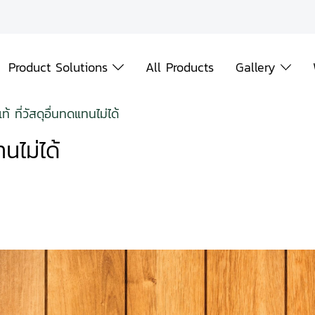
Product Solutions
All Products
Gallery
ท้ ที่วัสดุอื่นทดแทนไม่ได้
ทนไม่ได้