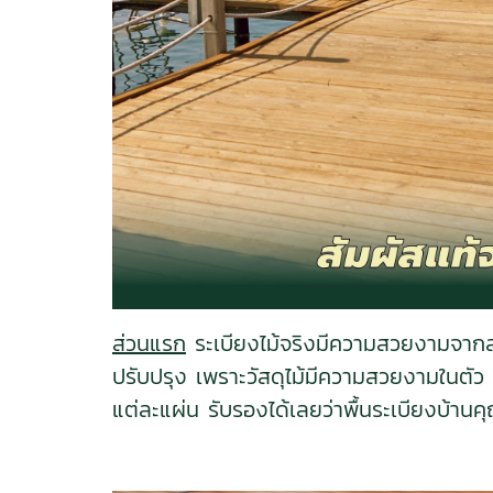
ส่วนแรก
ระเบียงไม้จริงมีความสวยงามจากลว
ปรับปรุง เพราะวัสดุไม้มีความสวยงามในตัว 
แต่ละแผ่น รับรองได้เลยว่าพื้นระเบียงบ้านค