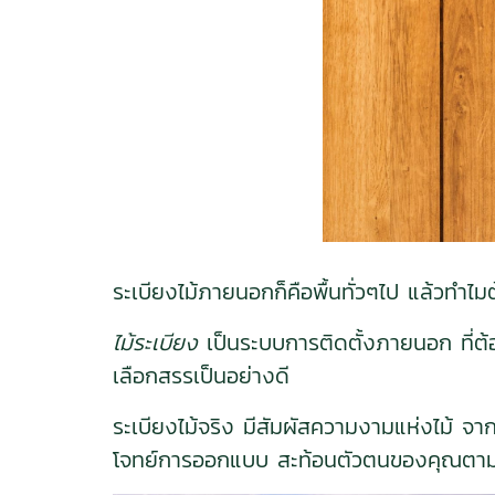
ระเบียงไม้ภายนอกก็คือพื้นทั่วๆไป แล้วทำไมต้
ไม้ระเบียง
เป็นระบบการติดตั้งภายนอก ที่ต้
เลือกสรรเป็นอย่างดี
ระเบียงไม้จริง มีสัมผัสความงามแห่งไม้ จาก
โจทย์การออกแบบ สะท้อนตัวตนของคุณตามที่ต