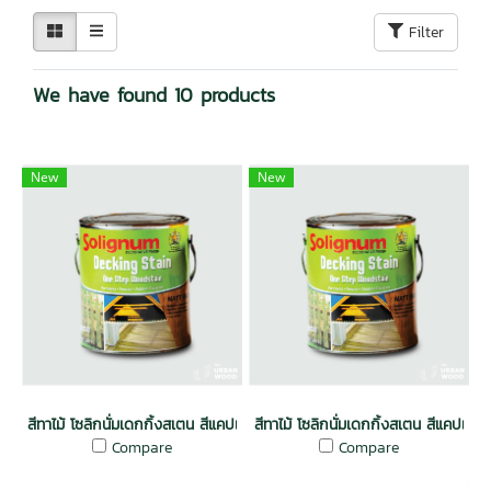
Filter
We have found 10 products
New
New
สีทาไม้ โซลิกนั่มเดกกิ้งสเตน สีแคปเซเบิ้ล ขนาด 3.785 ลิตร (4กระป๋อง/ลัง)
สีทาไม้ โซลิกนั่มเดกกิ้งสเตน สีแคปเซเบ
Compare
Compare