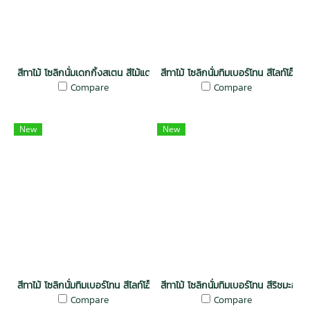
สีทาไม้ โซลิกนั่มเดกกิ้งสเตน สีไม้แดง ขนาด 1 ลิตร (6กระป๋อง/ลัง)
สีทาไม้ โซลิกนั่มทิมเบอร์โทน สีไลท์โอ๊
Compare
Compare
New
New
สีทาไม้ โซลิกนั่มทิมเบอร์โทน สีไลท์โอ๊ค วาเทอร์ เบสท์ ขนาด 1 ลิตร (6กระป๋อง/
สีทาไม้ โซลิกนั่มทิมเบอร์โทน สีริชมะฮ
Compare
Compare