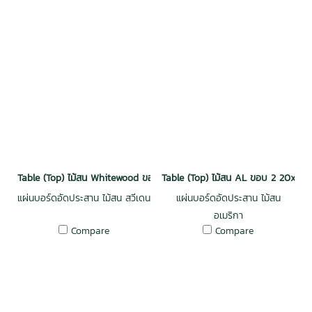
Table (Top) ไม้สน Whitewood ขอบ 4 34x600x1200 mm.
Table (Top) ไม้สน AL ขอบ 2 20x12
แผ่นบอร์ดอัดประสาน ไม้สน สวีเดน
แผ่นบอร์ดอัดประสาน ไม้สน
อเมริกา
Compare
Compare