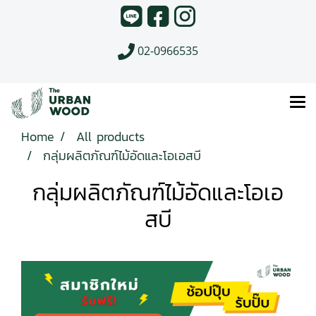
02-0966535
Home
All products
กลุ่มผลิตภัณฑ์ไม้อัดและโอเอสบี
กลุ่มผลิตภัณฑ์ไม้อัดและโอเอ
สบี