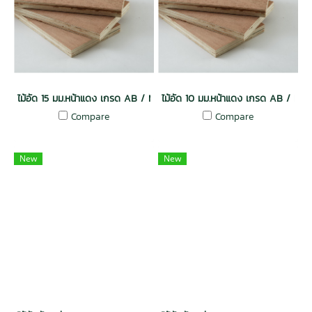
ไม้อัด 15 มม.หน้าแดง เกรด AB / MR งานแพ็กกิ้ง
ไม้อัด 10 มม.หน้าแดง เกรด AB / MR 
Compare
Compare
New
New