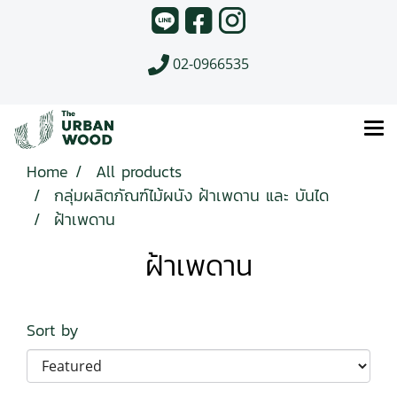
02-0966535
Home
All products
กลุ่มผลิตภัณฑ์ไม้ผนัง ฝ้าเพดาน และ บันได
ฝ้าเพดาน
ฝ้าเพดาน
Sort by