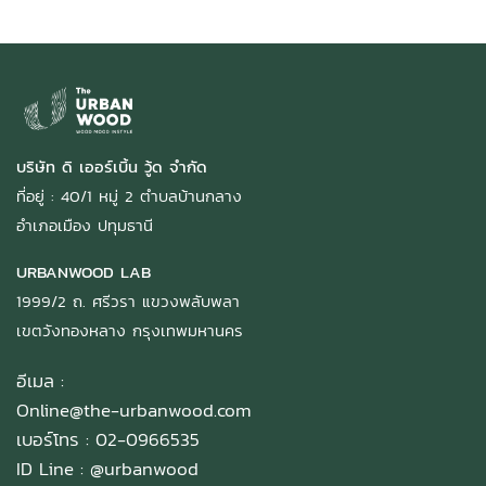
บริษัท ดิ เออร์เบิ้น วู้ด จำกัด
ที่อยู่ : 40/1 หมู่ 2 ตำบลบ้านกลาง
อำเภอเมือง ปทุมธานี
URBANWOOD LAB
1999/2 ถ. ศรีวรา แขวงพลับพลา
เขตวังทองหลาง กรุงเทพมหานคร
อีเมล :
Online@the-urbanwood.com
เบอร์โทร : 02-0966535
ID Line :
@urbanwood