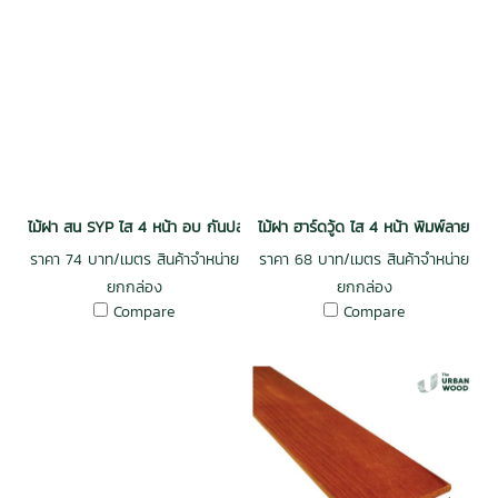
ไม้ฝา สน SYP ไส 4 หน้า อบ กันปลวก H3 เกรดพรีเมี่ยม 0.5x6x3.0 (8mm
ไม้ฝา ฮาร์ดวู้ด ไส 4 หน้า พิมพ์ลาย
ราคา 74 บาท/เมตร สินค้าจำหน่าย
ราคา 68 บาท/เมตร สินค้าจำหน่าย
ยกกล่อง
ยกกล่อง
Compare
Compare