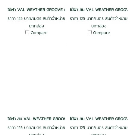
ไม้ฝา VAL WEATHER GROOVE ฝาร่องวี อบ กันปลวก H3.2 เกรดพรีเมี่ย
ไม้ฝา สน VAL WEATHER GROOVE ฝาร
ราคา 125 บาท/เมตร สินค้าจำหน่าย
ราคา 125 บาท/เมตร สินค้าจำหน่าย
ยกกล่อง
ยกกล่อง
Compare
Compare
ไม้ฝา สน VAL WEATHER GROOVE ฝาร่องวี อบ กันปลวก H3.2 เกรดพรีเม
ไม้ฝา สน VAL WEATHER GROOVE ฝาร
ราคา 125 บาท/เมตร สินค้าจำหน่าย
ราคา 125 บาท/เมตร สินค้าจำหน่าย