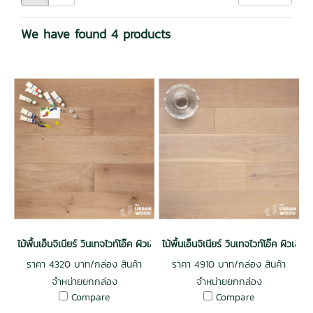
We have found 4 products
ไม้พื้นเอ็นจิเนียร์ วินเทจไวท์โอ๊ค ผิวเสี้ยนไม้หนา 3 mm. รางลิ้น สีฟลอเรนซ
ไม้พื้นเอ็นจิเนียร์ วินเทจไวท์โอ๊ค ผิว
ราคา 4320 บาท/กล่อง สินค้า
ราคา 4910 บาท/กล่อง สินค้า
จำหน่ายยกกล่อง
จำหน่ายยกกล่อง
Compare
Compare