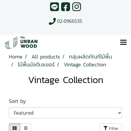
02-0966535
Home
All products
กลุ่มผลิตภัณฑ์ไม้พื้น
ไม้พื้นมัลติเลเยอร์
Vintage Collection
Vintage Collection
Sort by
Filter