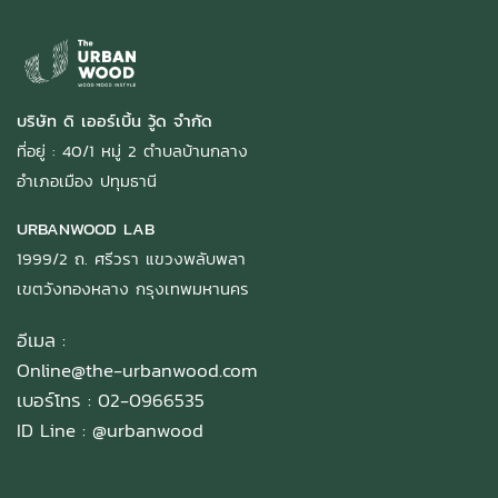
บริษัท ดิ เออร์เบิ้น วู้ด จำกัด
ที่อยู่ : 40/1 หมู่ 2 ตำบลบ้านกลาง
อำเภอเมือง ปทุมธานี
URBANWOOD LAB
1999/2 ถ. ศรีวรา แขวงพลับพลา
เขตวังทองหลาง กรุงเทพมหานคร
อีเมล :
Online@the-urbanwood.com
เบอร์โทร : 02-0966535
ID Line :
@urbanwood