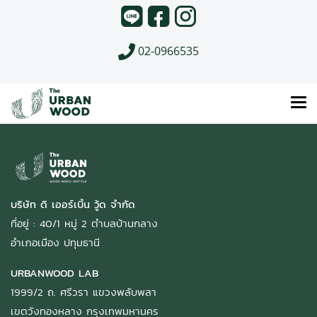
02-0966535
บริษัท ดิ เออร์เบิ้น วู้ด จำกัด
ที่อยู่ : 40/1 หมู่ 2 ตำบลบ้านกลาง
อำเภอเมือง ปทุมธานี
URBANWOOD LAB
1999/2 ถ. ศรีวรา แขวงพลับพลา
เขตวังทองหลาง กรุงเทพมหานคร