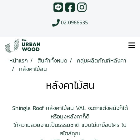
02-0966535
หน้าแรก
สินค้าทั้งหมด
กลุ่มผลิตภัณฑ์หลังคา
หลังคาไม้สน
หลังคาไม้สน
Shingle Roof หลังคาไม้สน VAL จะตกแต่งผนังก็ได้
หรือมุงหลังคาก็ดี
ให้ความสวยงามเป็นธรรมชาติ แบบไม่เหมือนใคร ใน
สไตล์คุณ