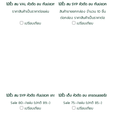
ไม้รั้ว สน VAL หัวตัด อบ กันปลวก H3.2 เกรดพรีเมี่ยม 1x4x1.0 (22mm.x
ไม้รั้ว สน SYP หัวตัด อบ กันปลวก H
ราคาสินค้าเป็นราคาต่อแผ่น
สินค้าขายยกกล่อง จำนวน 10 ชิ้น
ต่อกล่อง ราคาสินค้าเป็นราคาต่อ
เปรียบเทียบ
เปรียบเทียบ
แผ่น
ไม้รั้ว สน SYP หัวตัด กันปลวก เกรดเนเชอรัล
ไม้รั้ว เต็ง หัวตัด อบ เกรดเนเชอรัล
Sale 80.-/แผ่น (ปกติ 89.-)
Sale 75.-/แผ่น (ปกติ 85.-)
เปรียบเทียบ
เปรียบเทียบ