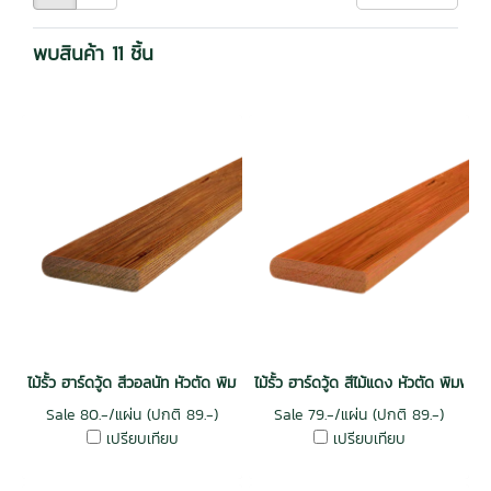
พบสินค้า 11 ชิ้น
ไม้รั้ว ฮาร์ดวู้ด สีวอลนัท หัวตัด พิมพ์ลาย กันปลวก
ไม้รั้ว ฮาร์ดวู้ด สีไม้แดง หัวตัด พิมพ์
Sale 80.-/แผ่น (ปกติ 89.-)
Sale 79.-/แผ่น (ปกติ 89.-)
เปรียบเทียบ
เปรียบเทียบ