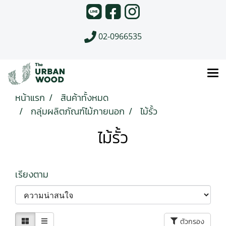
02-0966535
หน้าแรก
สินค้าทั้งหมด
กลุ่มผลิตภัณฑ์ไม้ภายนอก
ไม้รั้ว
ไม้รั้ว
เรียงตาม
ตัวกรอง