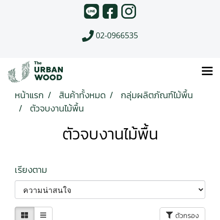
02-0966535
หน้าแรก
สินค้าทั้งหมด
กลุ่มผลิตภัณฑ์ไม้พื้น
ตัวจบงานไม้พื้น
ตัวจบงานไม้พื้น
เรียงตาม
ตัวกรอง