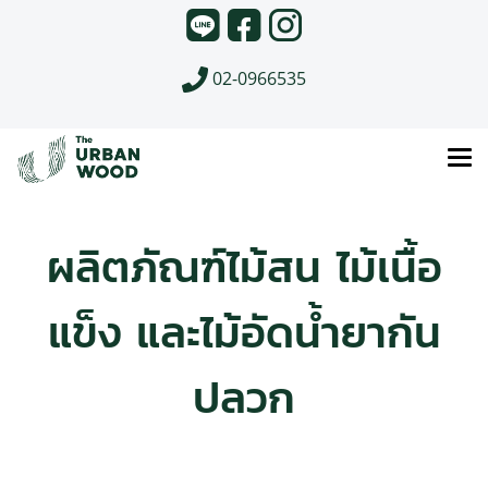
02-0966535
ผลิตภัณฑ์ไม้สน ไม้เนื้อ
แข็ง และไม้อัดน้ำยากัน
ปลวก